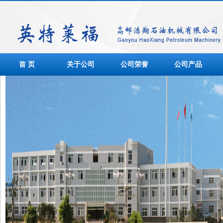
首 页
关于公司
公司荣誉
公司产品