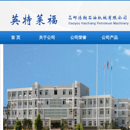
首 页
关于公司
公司荣誉
公司产品