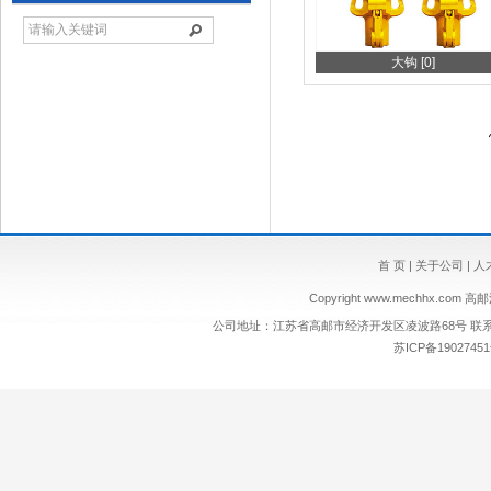
大钩 [0]
首 页
|
关于公司
|
人
Copyright
www.mechhx.com
高邮浩
公司地址：江苏省高邮市经济开发区凌波路68号 联系电话：0514
苏ICP备19027451